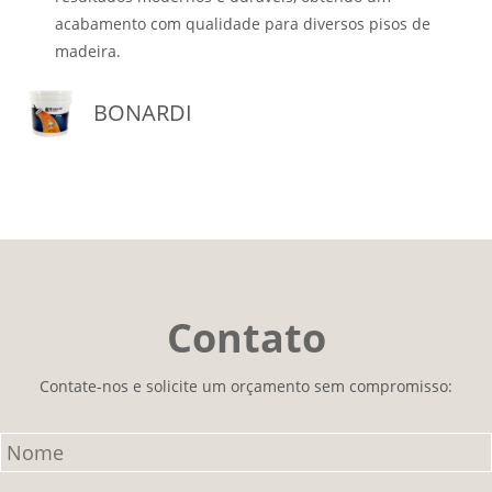
acabamento com qualidade para diversos pisos de
madeira.
BONARDI
Contato
Contate-nos e solicite um orçamento sem compromisso: