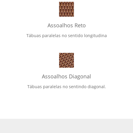
Assoalhos Reto
Tábuas paralelas no sentido longitudina
Assoalhos Diagonal
Tábuas paralelas no sentindo diagonal.