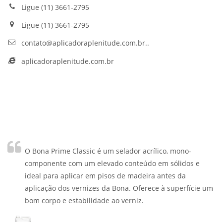
Ligue (11) 3661-2795
Ligue (11) 3661-2795
contato@aplicadoraplenitude.com.br..
aplicadoraplenitude.com.br
O Bona Prime Classic é um selador acrílico, mono-
componente com um elevado conteúdo em sólidos e
ideal para aplicar em pisos de madeira antes da
aplicação dos vernizes da Bona. Oferece à superfície um
bom corpo e estabilidade ao verniz.