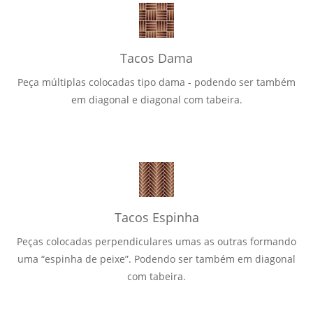
Tacos Dama
Peça múltiplas colocadas tipo dama - podendo ser também
em diagonal e diagonal com tabeira.
Tacos Espinha
Peças colocadas perpendiculares umas as outras formando
uma “espinha de peixe”. Podendo ser também em diagonal
com tabeira.