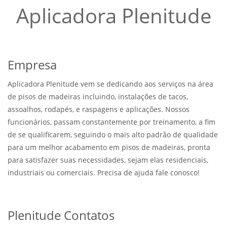
Aplicadora Plenitude
Empresa
Aplicadora Plenitude vem se dedicando aos serviços na área
de pisos de madeiras incluindo, instalações de tacos,
assoalhos, rodapés, e raspagens e aplicações. Nossos
funcionários, passam constantemente por treinamento, a fim
de se qualificarem, seguindo o mais alto padrão de qualidade
para um melhor acabamento em pisos de madeiras, pronta
para satisfazer suas necessidades, sejam elas residenciais,
industriais ou comerciais. Precisa de ajuda fale conosco!
Plenitude Contatos