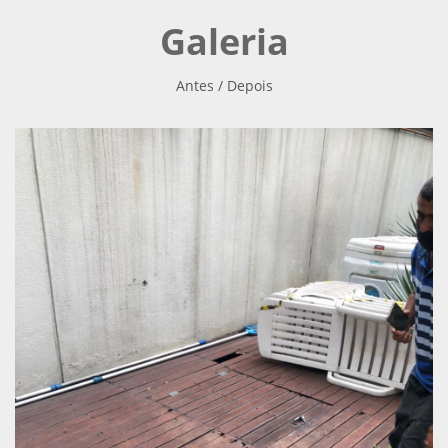
Galeria
Antes / Depois