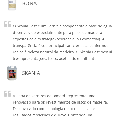
BONA
O Skania Best é um verniz bicomponente à base de água
desenvolvido especialmente para pisos de madeira
expostos ao alto tráfego (residencial ou comercial). A
transparência é sua principal característica conferindo
realce à beleza natural da madeira. O Skania Best possui
três apresentações: fosco, acetinado e brilhante.
SKANIA
A linha de vernizes da Bonardi representa uma
renovação para os revestimentos de pisos de madeira.
Desenvolvido com tecnologia de ponta, garante
resultados modernos e duráveis, obtendo um