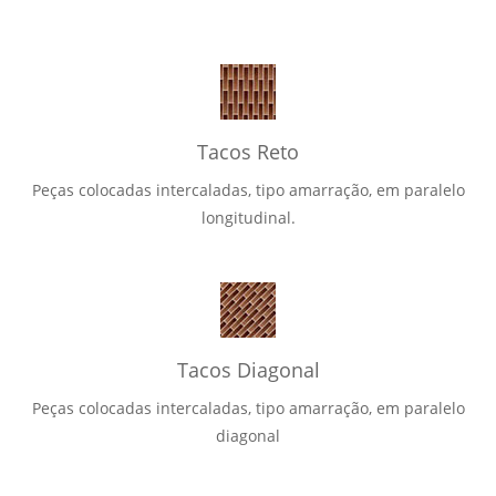
Tacos Reto
Peças colocadas intercaladas, tipo amarração, em paralelo
longitudinal.
Tacos Diagonal
Peças colocadas intercaladas, tipo amarração, em paralelo
diagonal